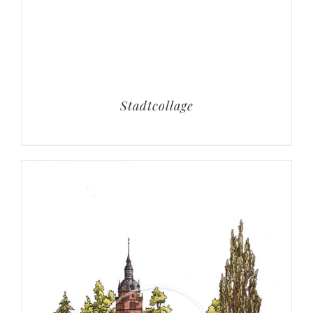
Stadtcollage