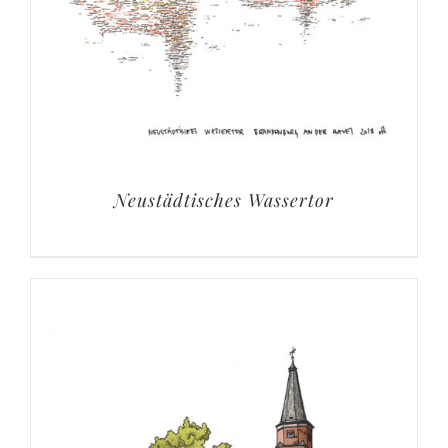
Neustädtisches Wassertor