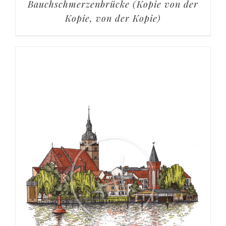
Bauchschmerzenbrücke (Kopie von der
Kopie, von der Kopie)