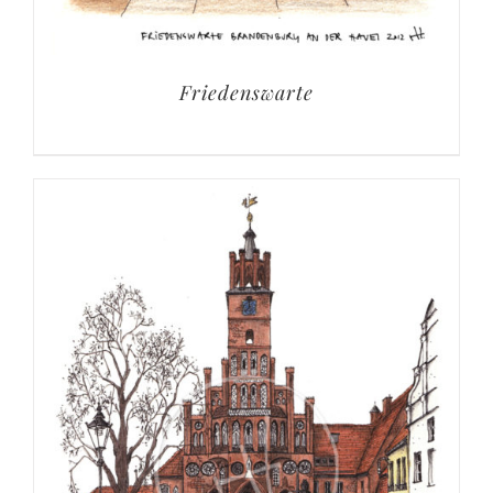
Friedenswarte