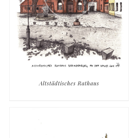
Altstädtisches Rathaus