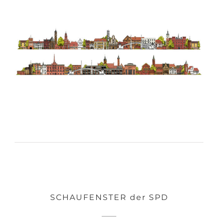
SCHAUFENSTER der SPD