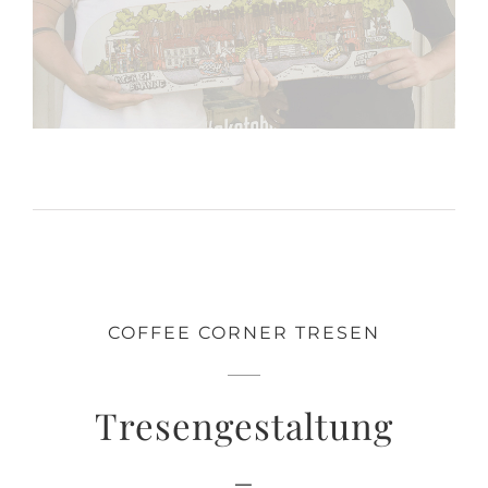
COFFEE CORNER TRESEN
Tresengestaltung
–