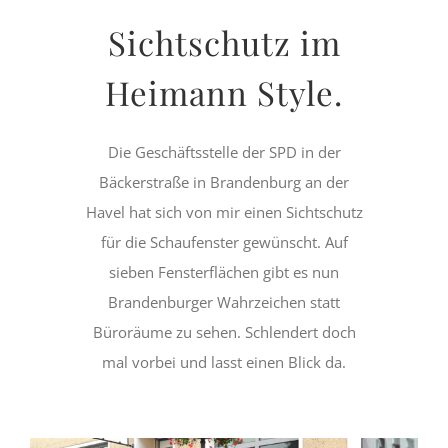
Sichtschutz im
Heimann Style.
Die Geschäftsstelle der SPD in der
Bäckerstraße in Brandenburg an der
Havel hat sich von mir einen Sichtschutz
für die Schaufenster gewünscht. Auf
sieben Fensterflächen gibt es nun
Brandenburger Wahrzeichen statt
Büroräume zu sehen. Schlendert doch
mal vorbei und lasst einen Blick da.