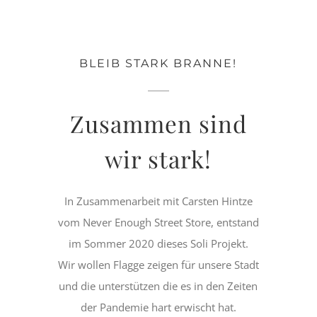
BLEIB STARK BRANNE!
Zusammen sind
wir stark!
In Zusammenarbeit mit Carsten Hintze
vom Never Enough Street Store, entstand
im Sommer 2020 dieses Soli Projekt.
Wir wollen Flagge zeigen für unsere Stadt
und die unterstützen die es in den Zeiten
der Pandemie hart erwischt hat.