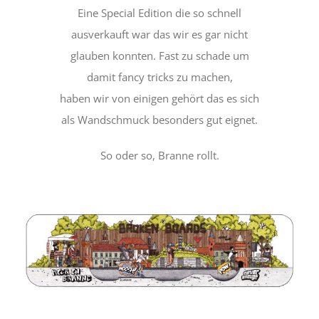
Eine Special Edition die so schnell
ausverkauft war das wir es gar nicht
glauben konnten. Fast zu schade um
damit fancy tricks zu machen,
haben wir von einigen gehört das es sich
als Wandschmuck besonders gut eignet.
So oder so, Branne rollt.