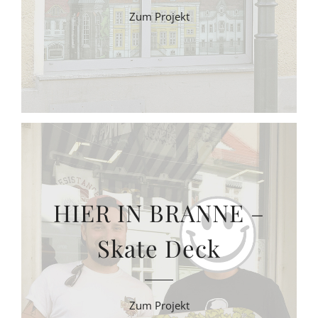
Zum Projekt
HIER IN BRANNE –
Skate Deck
Zum Projekt