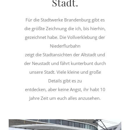
Stadt.
Für die Stadtwerke Brandenburg gibt es
die größte Zeichnung die ich, bis hierhin,
gezeichnet habe. Die Vollverklebung der
Niederflurbahn
zeigt die Stadtansichten der Altstadt und
der Neustadt und fährt kunterbunt durch
unsere Stadt. Viele kleine und große
Details gibt es zu
entdecken, aber keine Angst, ihr habt 10
Jahre Zeit um euch alles anzusehen.