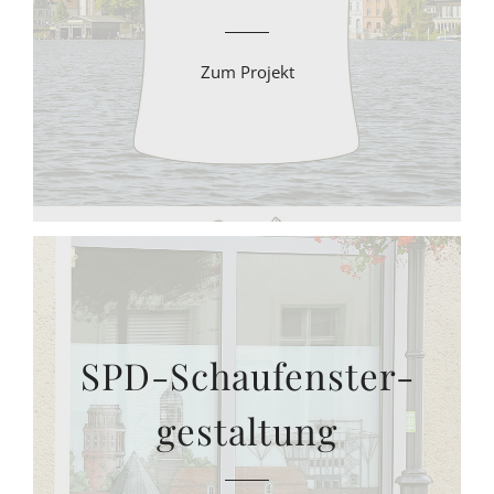
Zum Projekt
SPD-Schaufenster-
gestaltung