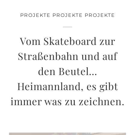
PROJEKTE PROJEKTE PROJEKTE
Vom Skateboard zur
Straßenbahn und auf
den Beutel…
Heimannland, es gibt
immer was zu zeichnen.