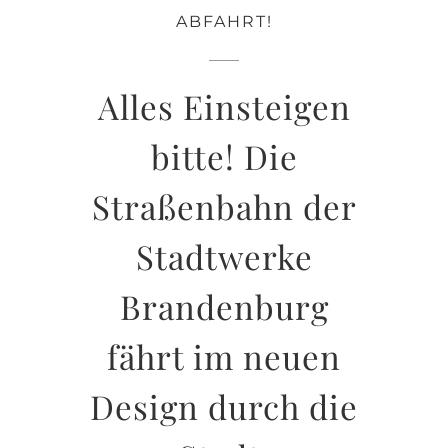
ABFAHRT!
Alles Einsteigen
bitte! Die
Straßenbahn der
Stadtwerke
Brandenburg
fährt im neuen
Design durch die