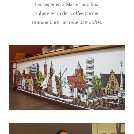
hauseigenen 2-Master und final
zubereitet in der Coffee Corner
Brandenburg…ach wie datt duftet.