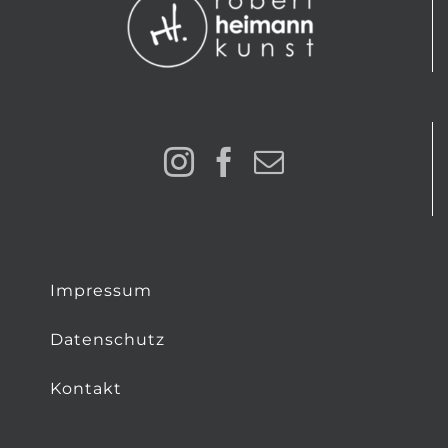
Impressum
Datenschutz
Kontakt