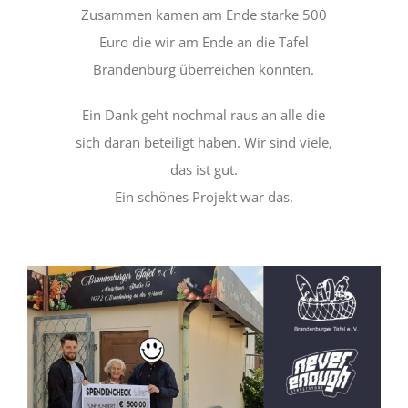
Zusammen kamen am Ende starke 500
Euro die wir am Ende an die Tafel
Brandenburg überreichen konnten.
Ein Dank geht nochmal raus an alle die
sich daran beteiligt haben. Wir sind viele,
das ist gut.
Ein schönes Projekt war das.