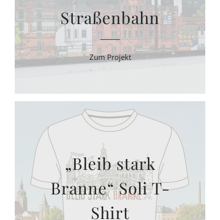
Straßenbahn
Zum Projekt
„Bleib stark
Branne“ Soli T-
Shirt