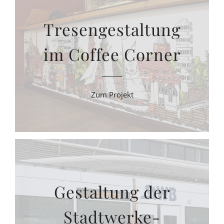
Tresengestaltung
im Coffee Corner
Zum Projekt
Gestaltung der
Stadtwerke-