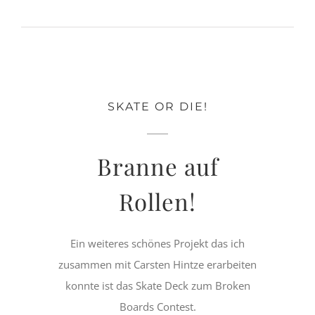
SKATE OR DIE!
Branne auf
Rollen!
Ein weiteres schönes Projekt das ich
zusammen mit Carsten Hintze erarbeiten
konnte ist das Skate Deck zum Broken
Boards Contest.