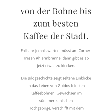
von der Bohne bis
zum besten
Kaffee der Stadt.
Falls ihr jemals warten müsst am Corner-
Tresen #hierinbranne, dann gibt es ab
jetzt etwas zu kiecken.
Die Bildgeschichte zeigt seltene Einblicke
in das Leben von Guidos feinsten
Kaffeebohnen. Gewachsen im
südamerikanischen
Hochgebirge, verschifft mit dem