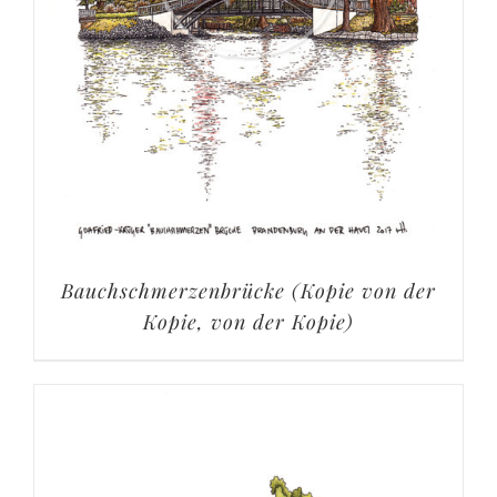
Bauchschmerzenbrücke (Kopie von der
Kopie, von der Kopie)