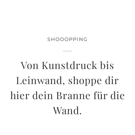
SHOOOPPING
Von Kunstdruck bis
Leinwand, shoppe dir
hier dein Branne für die
Wand.