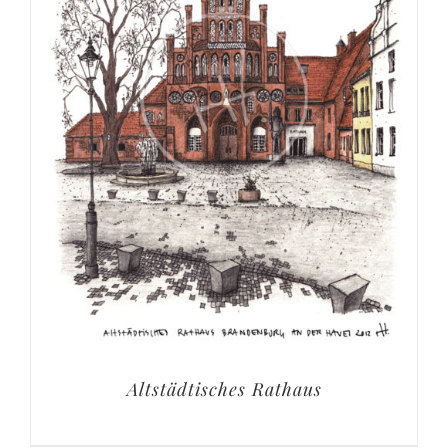
Altstädtisches Rathaus