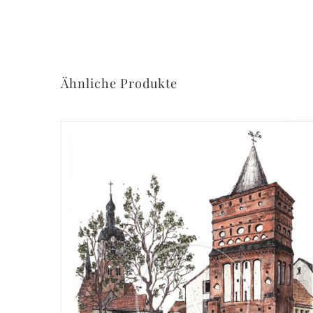
Ähnliche Produkte