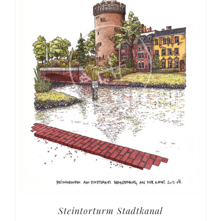
Steintorturm Stadtkanal