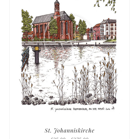
St. Johanniskirche