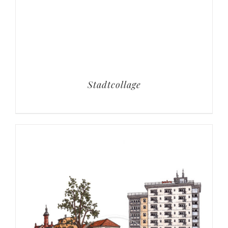
Stadtcollage