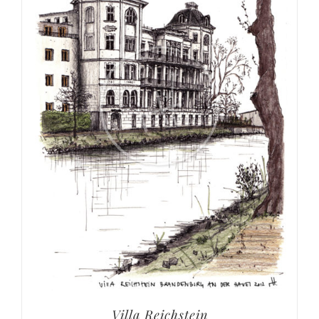
Villa Reichstein