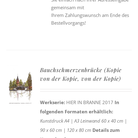
gemeinsam mit
Ihrem Zahlungswunsch am Ende des
Bestellvorgangs!
Bauchschmerzenbrücke (Kopie
von der Kopie, von der Kopie)
Werkserie:
HIER IN BRANNE 2017
In
folgenden Formaten erhältlich:
Kunstdruck
A4 |
A3
Leinwand
60 x 40 cm |
90 x 60 cm |
120 x 80 cm
Details zum