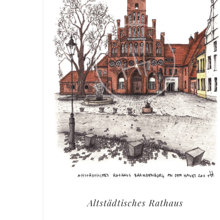
Altstädtisches Rathaus