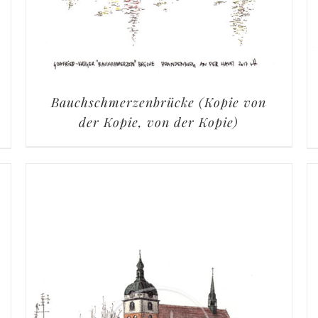
Bauchschmerzenbrücke (Kopie von
der Kopie, von der Kopie)