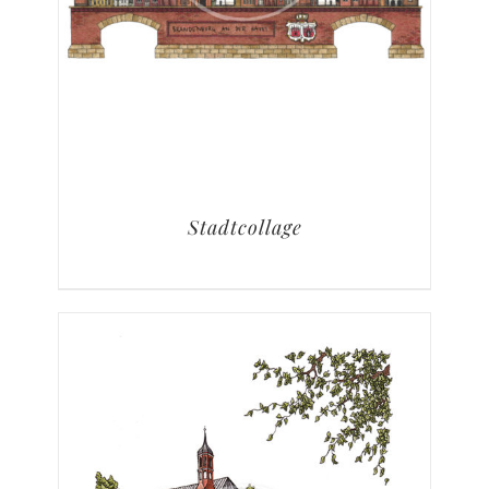
Stadtcollage