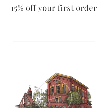
15% off your first order