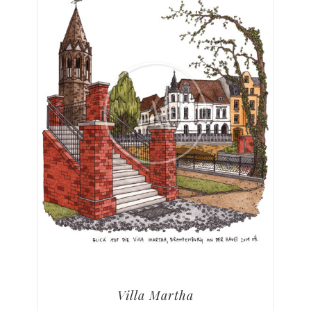
Villa Martha