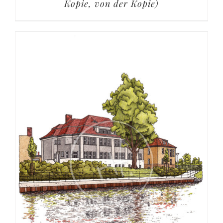
Kopie, von der Kopie)