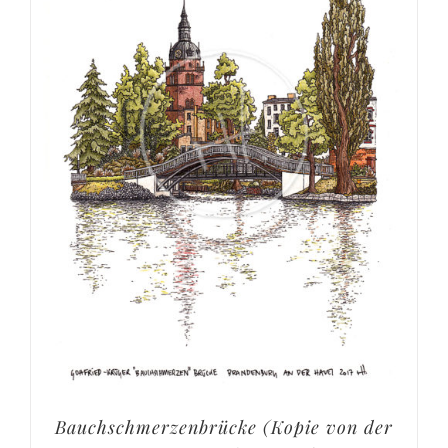
Bauchschmerzenbrücke (Kopie von der