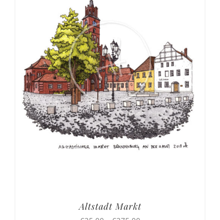
Altstadt Markt