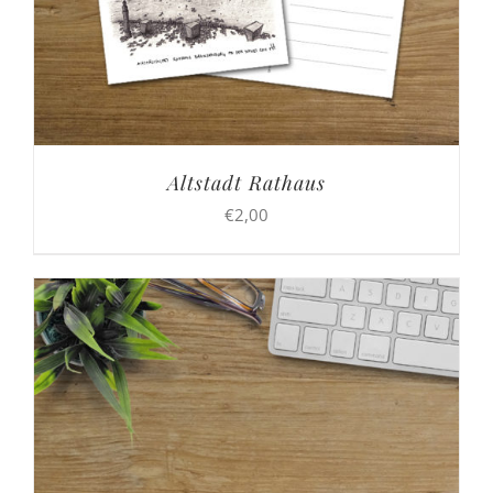
Altstadt Rathaus
€
2,00