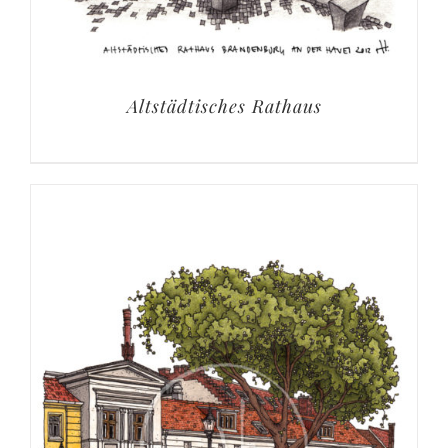
Altstädtisches Rathaus