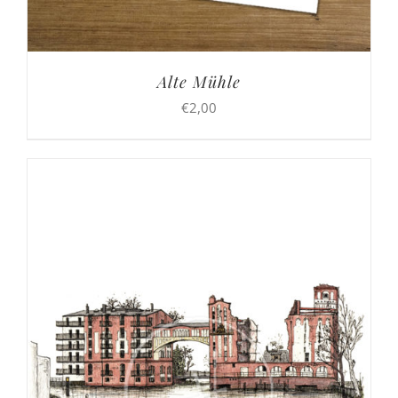
Alte Mühle
€
2,00