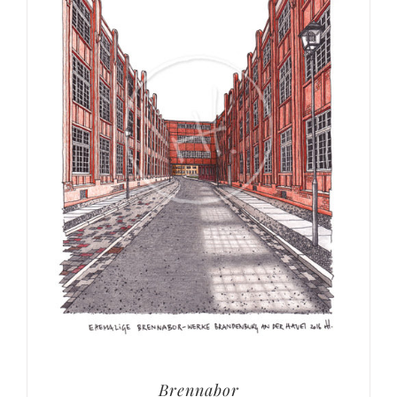
Brennabor