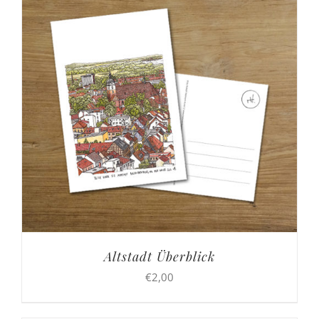
Altstadt Überblick
€
2,00