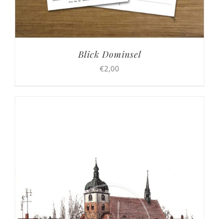
Blick Dominsel
€
2,00