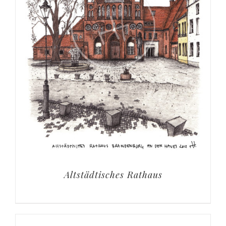
Altstädtisches Rathaus