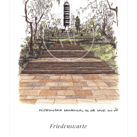
Friedenswarte